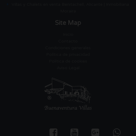
Villas y Chalets en venta Benitachell, Alicante | Inmobiliaria
Moraira
Site Map
Inicio
Contacto
Condiciones generales
Política de privacidad
Política de cookies
Aviso Legal