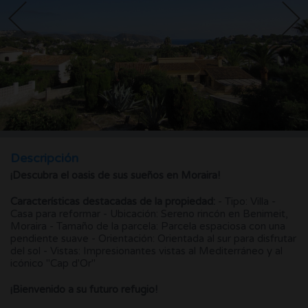
Descripción
¡Descubra el oasis de sus sueños en Moraira!
Características destacadas de la propiedad:
- Tipo: Villa -
Casa para reformar - Ubicación: Sereno rincón en Benimeit,
Moraira - Tamaño de la parcela: Parcela espaciosa con una
pendiente suave - Orientación: Orientada al sur para disfrutar
del sol - Vistas: Impresionantes vistas al Mediterráneo y al
icónico "Cap d'Or"
¡Bienvenido a su futuro refugio!