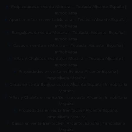
Propiedades en venta Moraira – Teulada Alicante España |
Inmobiliaria
Apartamentos en venta Moraira – Teulada Alicante España |
Inmobiliaria
Bungalows en venta Moraira – Teulada, Alicante, España |
Inmobiliaria
Casas en venta en Moraira – Teulada, Alicante, España |
Inmobiliaria
Villas y Chalets en venta en Moraira – Teulada Alicante |
Inmobiliaria
Propiedades en venta en Benissa Alicante España |
Inmobiliaria Moraira
Casas en venta Benissa costa, Alicante España | Inmobiliaria
Moraira
Villas y Chalets en venta Benissa costa Alicante, Inmobiliaria
Moraira
Propiedades en venta Benitachell Alicante España,
Inmobiliaria Moraira
Casas en venta Benitachell, Alicante, España | Inmobiliaria
Moraira